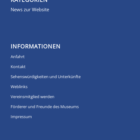
News zur Website
INFORMATIONEN
Anfahrt
Kontakt
Sehenswürdigkeiten und Unterkünfte
Weblinks
Vereinsmitglied werden
Förderer und Freunde des Museums
Impressum