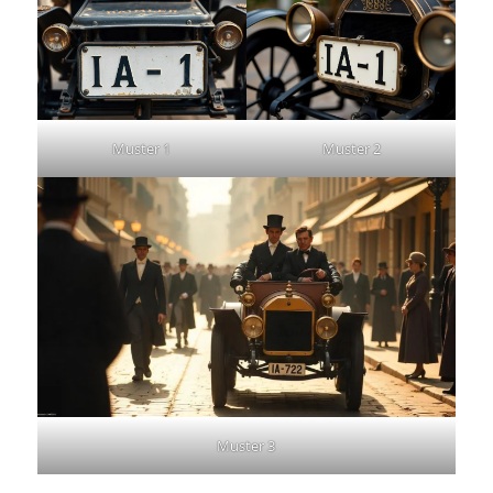
Muster 2
Muster 1
Muster 3