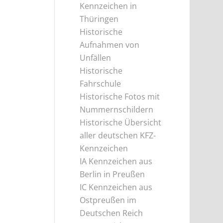
Kennzeichen in
Thüringen
Historische
Aufnahmen von
Unfällen
Historische
Fahrschule
Historische Fotos mit
Nummernschildern
Historische Übersicht
aller deutschen KFZ-
Kennzeichen
IA Kennzeichen aus
Berlin in Preußen
IC Kennzeichen aus
Ostpreußen im
Deutschen Reich