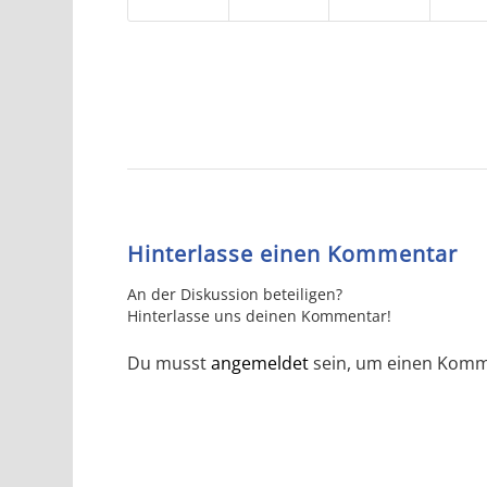
Hinterlasse einen Kommentar
An der Diskussion beteiligen?
Hinterlasse uns deinen Kommentar!
Du musst
angemeldet
sein, um einen Komm