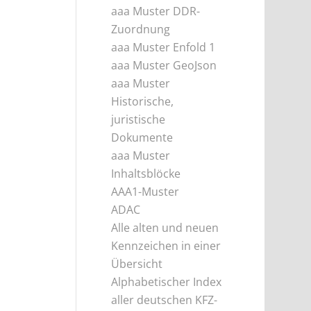
aaa Muster DDR-
Zuordnung
aaa Muster Enfold 1
aaa Muster GeoJson
aaa Muster
Historische,
juristische
Dokumente
aaa Muster
Inhaltsblöcke
AAA1-Muster
ADAC
Alle alten und neuen
Kennzeichen in einer
Übersicht
Alphabetischer Index
aller deutschen KFZ-