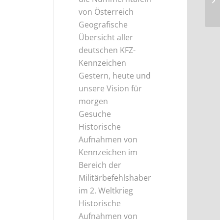
von Österreich
Geografische
Übersicht aller
deutschen KFZ-
Kennzeichen
Gestern, heute und
unsere Vision für
morgen
Gesuche
Historische
Aufnahmen von
Kennzeichen im
Bereich der
Militärbefehlshaber
im 2. Weltkrieg
Historische
Aufnahmen von