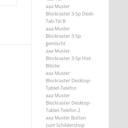
aaa Muster
Blockraster 3-Sp Desk-
Tab-Tel B
aaa Muster
Blockraster 3-Sp
gemischt
aaa Muster
Blockraster 3-Sp Hist-
Blöcke
aaa Muster
Blockraster Desktop-
Tablet-Telefon
aaa Muster
Blockraster Desktop-
Tablet-Telefon 2
aaa Muster Button
zum Schildershop