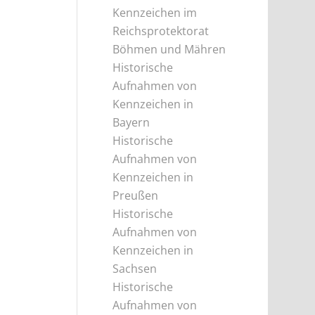
Kennzeichen im
Reichsprotektorat
Böhmen und Mähren
Historische
Aufnahmen von
Kennzeichen in
Bayern
Historische
Aufnahmen von
Kennzeichen in
Preußen
Historische
Aufnahmen von
Kennzeichen in
Sachsen
Historische
Aufnahmen von