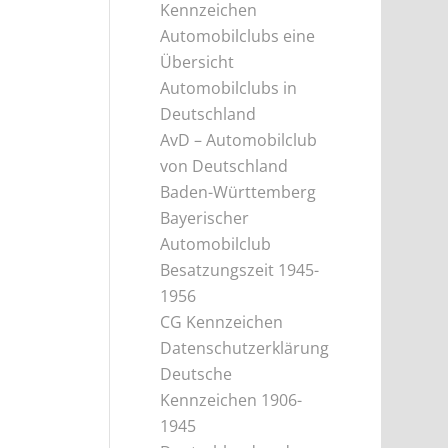
Kennzeichen
Automobilclubs eine
Übersicht
Automobilclubs in
Deutschland
AvD – Automobilclub
von Deutschland
Baden-Württemberg
Bayerischer
Automobilclub
Besatzungszeit 1945-
1956
CG Kennzeichen
Datenschutzerklärung
Deutsche
Kennzeichen 1906-
1945