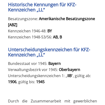
Historische Kennungen für KFZ-
Kennzeichen „LL“
Besatzungszone:
Amerikanische Besatzungszone
[ABZ]
Kennzeichen 1946-48:
BY
Kennzeichen 1948-53/56:
AB, B
Unterscheidungskennzeichen für KFZ-
Kennzeichen „LL“
Bundesstaat vor 1945:
Bayern
Verwaltungsbezirk vor 1945:
Oberbayern
Unterscheidungskennzeichen 1: „
IIB
“, gültig ab:
1906
, gültig bis:
1945
Durch die Zusammenarbeit mit gewerblichen