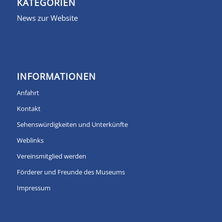
KATEGORIEN
News zur Website
INFORMATIONEN
Anfahrt
Kontakt
Sehenswürdigkeiten und Unterkünfte
Weblinks
Vereinsmitglied werden
Förderer und Freunde des Museums
Impressum