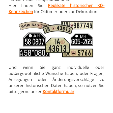
Hier finden Sie
Replikate historischer Kfz-
Kennzeichen
für Oldtimer oder zur Dekoration.
Und wenn Sie ganz individuelle oder
außergewöhnliche Wünsche haben, oder Fragen,
Anregungen oder Änderungsvorschläge zu
unseren historischen Daten haben, so nutzen Sie
bitte gerne unser
Kontaktformular
.