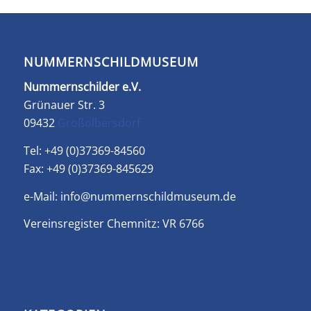
NUMMERNSCHILDMUSEUM
Nummernschilder e.V.
Grünauer Str. 3
09432
Großolbersdorf
Tel: +49 (0)37369-84560
Fax: +49 (0)37369-845629
e-Mail:
info@nummernschildmuseum.de
Vereinsregister Chemnitz: VR 6766