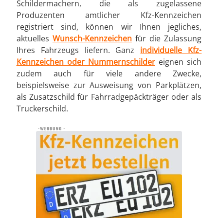
Schildermachern, die als zugelassene
Produzenten amtlicher Kfz-Kennzeichen
registriert sind, können wir Ihnen jegliches,
aktuelles
Wunsch-Kennzeichen
für die Zulassung
Ihres Fahrzeugs liefern. Ganz
individuelle Kfz-
Kennzeichen oder Nummernschilder
eignen sich
zudem auch für viele andere Zwecke,
beispielsweise zur Ausweisung von Parkplätzen,
als Zusatzschild für Fahrradgepäckträger oder als
Truckerschild.