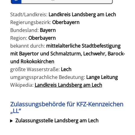
Stadt/Landkreis:
Landkreis Landsberg am Lech
Regierungsbezirk:
Oberbayern
Bundesland:
Bayern
Region:
Oberbayern
bekannt durch:
mittelalterliche Stadtbefestigung
mit Bayertor und Schmalzturm, Lechwehr, Barock-
und Rokokokirchen
größte Wasserstraße:
Lech
umgangssprachliche Bedeutung:
Lange Leitung
Wikipedia:
Landkreis Landsberg am Lech
Zulassungsbehörde für KFZ-Kennzeichen
„LL“
Zulassungsstelle Landsberg am Lech