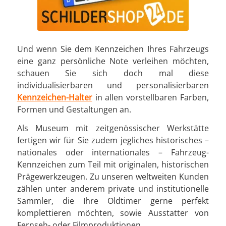
Und wenn Sie dem Kennzeichen Ihres Fahrzeugs
eine ganz persönliche Note verleihen möchten,
schauen Sie sich doch mal diese
individualisierbaren und personalisierbaren
Kennzeichen-Halter
in allen vorstellbaren Farben,
Formen und Gestaltungen an.
Als Museum mit zeitgenössischer Werkstätte
fertigen wir für Sie zudem jegliches historisches –
nationales oder internationales – Fahrzeug-
Kennzeichen zum Teil mit originalen, historischen
Prägewerkzeugen. Zu unseren weltweiten Kunden
zählen unter anderem private und institutionelle
Sammler, die Ihre Oldtimer gerne perfekt
komplettieren möchten, sowie Ausstatter von
Fernseh- oder Filmproduktionen.