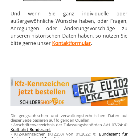
Und wenn Sie ganz individuelle oder
außergewöhnliche Wünsche haben, oder Fragen,
Anregungen oder Änderungsvorschläge zu
unseren historischen Daten haben, so nutzen Sie
bitte gerne unser
Kontaktformular
.
Die geographischen und verwaltungstechnischen Daten auf
dieser Seite basieren auf folgenden Quellen:
• Anschriftenverzeichnis der Zulassungsbehörden AV1 07/24: ©
Kraftfahrt-Bundesamt
• KFZ-Kennzeichen (KFZ250) von 01.2022: ©
Bundesamt für