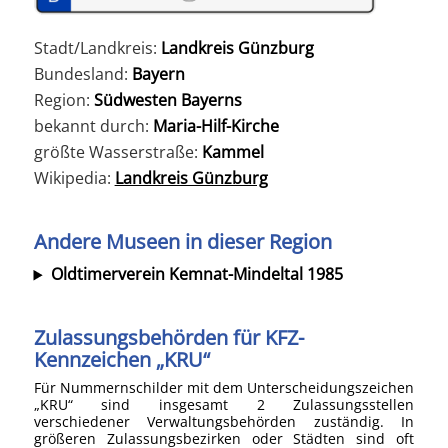
Stadt/Landkreis:
Landkreis Günzburg
Bundesland:
Bayern
Region:
Südwesten Bayerns
bekannt durch:
Maria-Hilf-Kirche
größte Wasserstraße:
Kammel
Wikipedia:
Landkreis Günzburg
Andere Museen in dieser Region
Oldtimerverein Kemnat-Mindeltal 1985
Zulassungsbehörden für KFZ-
Kennzeichen „KRU“
Für Nummernschilder mit dem Unterscheidungszeichen
„KRU“ sind insgesamt 2 Zulassungsstellen
verschiedener Verwaltungsbehörden zuständig. In
größeren Zulassungsbezirken oder Städten sind oft