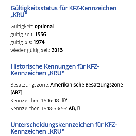
Gültigkeitsstatus für KFZ-Kennzeichen
„KRU“
Gültigkeit:
optional
gültig seit:
1956
gültig bis:
1974
wieder gültig seit:
2013
Historische Kennungen für KFZ-
Kennzeichen „KRU“
Besatzungszone:
Amerikanische Besatzungszone
[ABZ]
Kennzeichen 1946-48:
BY
Kennzeichen 1948-53/56:
AB, B
Unterscheidungskennzeichen für KFZ-
Kennzeichen „KRU“