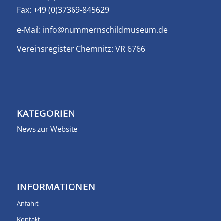
Fax: +49 (0)37369-845629
e-Mail:
info@nummernschildmuseum.de
Vereinsregister Chemnitz: VR 6766
KATEGORIEN
News zur Website
INFORMATIONEN
Anfahrt
Kontakt