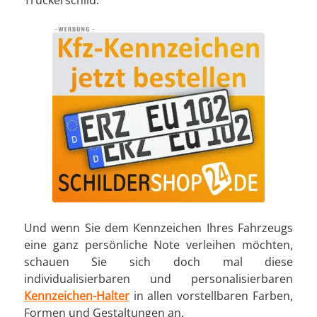
Truckerschild.
Und wenn Sie dem Kennzeichen Ihres Fahrzeugs
eine ganz persönliche Note verleihen möchten,
schauen Sie sich doch mal diese
individualisierbaren und personalisierbaren
Kennzeichen-Halter
in allen vorstellbaren Farben,
Formen und Gestaltungen an.