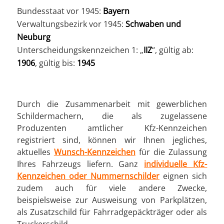
Bundesstaat vor 1945:
Bayern
Verwaltungsbezirk vor 1945:
Schwaben und
Neuburg
Unterscheidungskennzeichen 1: „
IIZ
“, gültig ab:
1906
, gültig bis:
1945
Durch die Zusammenarbeit mit gewerblichen
Schildermachern, die als zugelassene
Produzenten amtlicher Kfz-Kennzeichen
registriert sind, können wir Ihnen jegliches,
aktuelles
Wunsch-Kennzeichen
für die Zulassung
Ihres Fahrzeugs liefern. Ganz
individuelle Kfz-
Kennzeichen oder Nummernschilder
eignen sich
zudem auch für viele andere Zwecke,
beispielsweise zur Ausweisung von Parkplätzen,
als Zusatzschild für Fahrradgepäckträger oder als