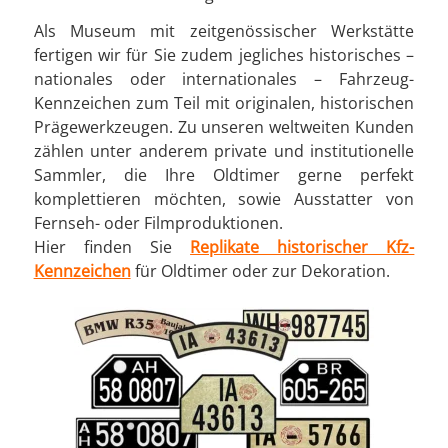
Als Museum mit zeitgenössischer Werkstätte
fertigen wir für Sie zudem jegliches historisches –
nationales oder internationales – Fahrzeug-
Kennzeichen zum Teil mit originalen, historischen
Prägewerkzeugen. Zu unseren weltweiten Kunden
zählen unter anderem private und institutionelle
Sammler, die Ihre Oldtimer gerne perfekt
komplettieren möchten, sowie Ausstatter von
Fernseh- oder Filmproduktionen.
Hier finden Sie
Replikate historischer Kfz-
Kennzeichen
für Oldtimer oder zur Dekoration.