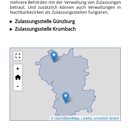
mehrere Behörden mit der Verwaltung von Zulassungen
betraut. Und zusätzlich können auch Verwaltungen in
Nachbarbezirken als Zulassungsstellen fungieren.
Zulassungsstelle Günzburg
Zulassungsstelle Krumbach
+
-
©
OpenStreetMap
,
Leaflet
,
emedia3 GmbH