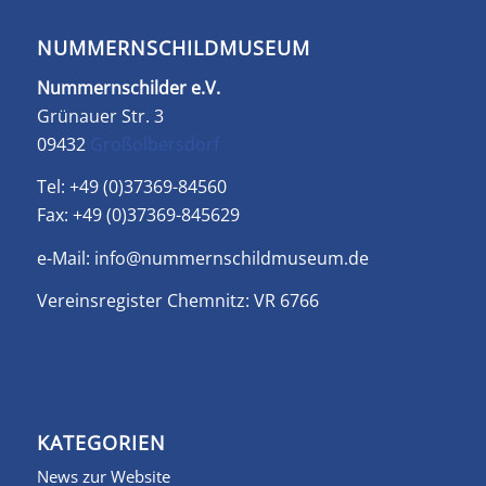
NUMMERNSCHILDMUSEUM
Nummernschilder e.V.
Grünauer Str. 3
09432
Großolbersdorf
Tel: +49 (0)37369-84560
Fax: +49 (0)37369-845629
e-Mail:
info@nummernschildmuseum.de
Vereinsregister Chemnitz: VR 6766
KATEGORIEN
News zur Website