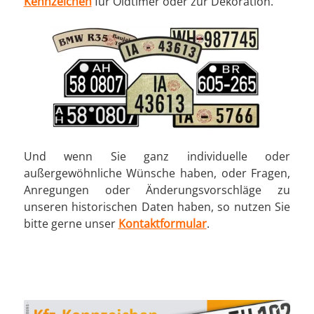
Kennzeichen
für Oldtimer oder zur Dekoration.
Und wenn Sie ganz individuelle oder
außergewöhnliche Wünsche haben, oder Fragen,
Anregungen oder Änderungsvorschläge zu
unseren historischen Daten haben, so nutzen Sie
bitte gerne unser
Kontaktformular
.