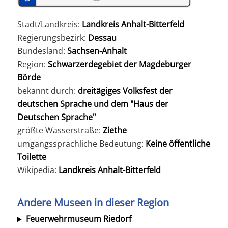
Stadt/Landkreis:
Landkreis Anhalt-Bitterfeld
Regierungsbezirk:
Dessau
Bundesland:
Sachsen-Anhalt
Region:
Schwarzerdegebiet der Magdeburger
Börde
bekannt durch:
dreitägiges Volksfest der
deutschen Sprache und dem "Haus der
Deutschen Sprache"
größte Wasserstraße:
Ziethe
umgangssprachliche Bedeutung:
Keine öffentliche
Toilette
Wikipedia:
Landkreis Anhalt-Bitterfeld
Andere Museen in dieser Region
Feuerwehrmuseum Riedorf