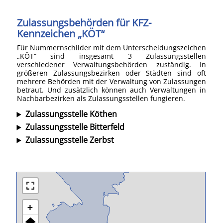
Zulassungsbehörden für KFZ-
Kennzeichen „KÖT“
Für Nummernschilder mit dem Unterscheidungszeichen
„KÖT“ sind insgesamt 3 Zulassungsstellen
verschiedener Verwaltungsbehörden zuständig. In
größeren Zulassungsbezirken oder Städten sind oft
mehrere Behörden mit der Verwaltung von Zulassungen
betraut. Und zusätzlich können auch Verwaltungen in
Nachbarbezirken als Zulassungsstellen fungieren.
Zulassungsstelle Köthen
Zulassungsstelle Bitterfeld
Zulassungsstelle Zerbst
+