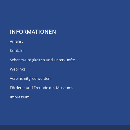
INFORMATIONEN
Anfahrt
Kontakt
Sehenswürdigkeiten und Unterkünfte
Weblinks
Vereinsmitglied werden
Förderer und Freunde des Museums
Impressum