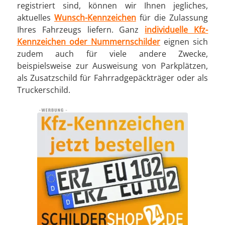
registriert sind, können wir Ihnen jegliches,
aktuelles
Wunsch-Kennzeichen
für die Zulassung
Ihres Fahrzeugs liefern. Ganz
individuelle Kfz-
Kennzeichen oder Nummernschilder
eignen sich
zudem auch für viele andere Zwecke,
beispielsweise zur Ausweisung von Parkplätzen,
als Zusatzschild für Fahrradgepäckträger oder als
Truckerschild.