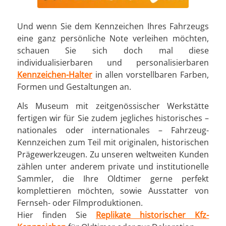
Und wenn Sie dem Kennzeichen Ihres Fahrzeugs
eine ganz persönliche Note verleihen möchten,
schauen Sie sich doch mal diese
individualisierbaren und personalisierbaren
Kennzeichen-Halter
in allen vorstellbaren Farben,
Formen und Gestaltungen an.
Als Museum mit zeitgenössischer Werkstätte
fertigen wir für Sie zudem jegliches historisches –
nationales oder internationales – Fahrzeug-
Kennzeichen zum Teil mit originalen, historischen
Prägewerkzeugen. Zu unseren weltweiten Kunden
zählen unter anderem private und institutionelle
Sammler, die Ihre Oldtimer gerne perfekt
komplettieren möchten, sowie Ausstatter von
Fernseh- oder Filmproduktionen.
Hier finden Sie
Replikate historischer Kfz-