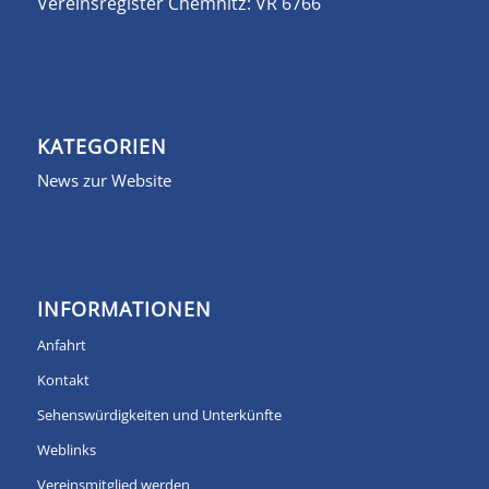
Vereinsregister Chemnitz: VR 6766
KATEGORIEN
News zur Website
INFORMATIONEN
Anfahrt
Kontakt
Sehenswürdigkeiten und Unterkünfte
Weblinks
Vereinsmitglied werden