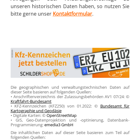
unseren historischen Daten haben, so nutzen Sie
bitte gerne unser
Kontaktformular
.
Die geographischen und verwaltungstechnischen Daten auf
dieser Seite basieren auf folgenden Quellen:
• Anschriftenverzeichnis der Zulassungsbehörden AV1 07/24: ©
Kraftfahrt-Bundesamt
• KFZ-Kennzeichen (KFZ250) von 01.2022: ©
Bundesamt für
Kartographie und Geodäsie
• Digitale Karten: ©
OpenStreetMap
• GIS, Geo-Datenprojektion und -optinierung, Datenbank-
Programmierung:
emedia3 GmbH
Die inhaltlichen Daten auf dieser Seite basieren zum Teil auf
folgenden Quellen: