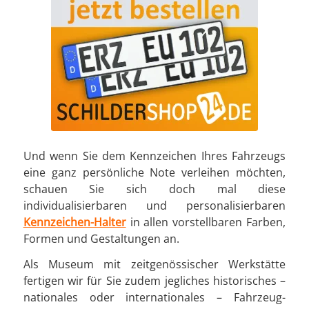
Und wenn Sie dem Kennzeichen Ihres Fahrzeugs
eine ganz persönliche Note verleihen möchten,
schauen Sie sich doch mal diese
individualisierbaren und personalisierbaren
Kennzeichen-Halter
in allen vorstellbaren Farben,
Formen und Gestaltungen an.
Als Museum mit zeitgenössischer Werkstätte
fertigen wir für Sie zudem jegliches historisches –
nationales oder internationales – Fahrzeug-