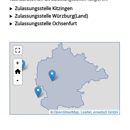
Zulassungsstelle Kitzingen
Zulassungsstelle Würzburg(Land)
Zulassungsstelle Ochsenfurt
+
-
©
OpenStreetMap
,
Leaflet
,
emedia3 GmbH