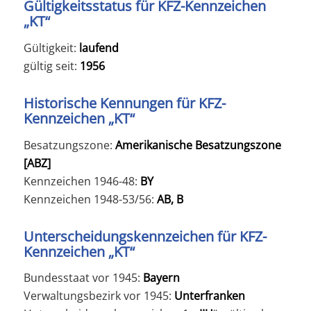
Gültigkeitsstatus für KFZ-Kennzeichen
„KT“
Gültigkeit:
laufend
gültig seit:
1956
Historische Kennungen für KFZ-
Kennzeichen „KT“
Besatzungszone:
Amerikanische Besatzungszone
[ABZ]
Kennzeichen 1946-48:
BY
Kennzeichen 1948-53/56:
AB, B
Unterscheidungskennzeichen für KFZ-
Kennzeichen „KT“
Bundesstaat vor 1945:
Bayern
Verwaltungsbezirk vor 1945:
Unterfranken