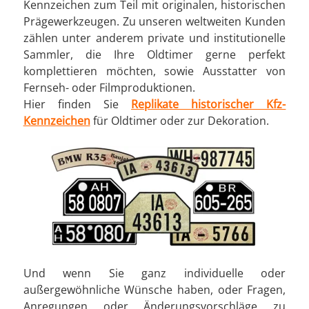
Kennzeichen zum Teil mit originalen, historischen
Prägewerkzeugen. Zu unseren weltweiten Kunden
zählen unter anderem private und institutionelle
Sammler, die Ihre Oldtimer gerne perfekt
komplettieren möchten, sowie Ausstatter von
Fernseh- oder Filmproduktionen.
Hier finden Sie
Replikate historischer Kfz-
Kennzeichen
für Oldtimer oder zur Dekoration.
Und wenn Sie ganz individuelle oder
außergewöhnliche Wünsche haben, oder Fragen,
Anregungen oder Änderungsvorschläge zu