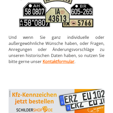
Und wenn Sie ganz individuelle oder
außergewöhnliche Wünsche haben, oder Fragen,
Anregungen oder Änderungsvorschläge zu
unseren historischen Daten haben, so nutzen Sie
bitte gerne unser
Kontaktformular
.