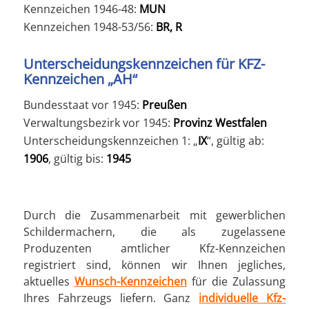
Kennzeichen 1946-48:
MUN
Kennzeichen 1948-53/56:
BR, R
Unterscheidungskennzeichen für KFZ-
Kennzeichen „AH“
Bundesstaat vor 1945:
Preußen
Verwaltungsbezirk vor 1945:
Provinz Westfalen
Unterscheidungskennzeichen 1: „
IX
“, gültig ab:
1906
, gültig bis:
1945
Durch die Zusammenarbeit mit gewerblichen
Schildermachern, die als zugelassene
Produzenten amtlicher Kfz-Kennzeichen
registriert sind, können wir Ihnen jegliches,
aktuelles
Wunsch-Kennzeichen
für die Zulassung
Ihres Fahrzeugs liefern. Ganz
individuelle Kfz-