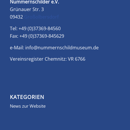
Nummernschilder e.V.
Grünauer Str. 3
09432
Großolbersdorf
Tel: +49 (0)37369-84560
Fax: +49 (0)37369-845629
e-Mail:
info@nummernschildmuseum.de
Vereinsregister Chemnitz: VR 6766
KATEGORIEN
News zur Website