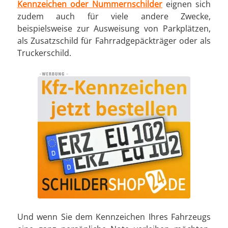
Kennzeichen oder Nummernschilder
eignen sich
zudem auch für viele andere Zwecke,
beispielsweise zur Ausweisung von Parkplätzen,
als Zusatzschild für Fahrradgepäckträger oder als
Truckerschild.
Und wenn Sie dem Kennzeichen Ihres Fahrzeugs