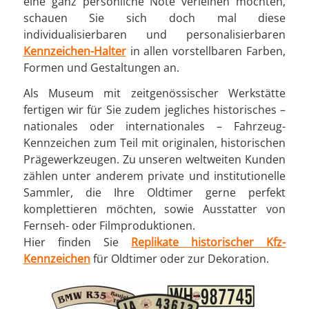
eine ganz persönliche Note verleihen möchten,
schauen Sie sich doch mal diese
individualisierbaren und personalisierbaren
Kennzeichen-Halter
in allen vorstellbaren Farben,
Formen und Gestaltungen an.
Als Museum mit zeitgenössischer Werkstätte
fertigen wir für Sie zudem jegliches historisches –
nationales oder internationales – Fahrzeug-
Kennzeichen zum Teil mit originalen, historischen
Prägewerkzeugen. Zu unseren weltweiten Kunden
zählen unter anderem private und institutionelle
Sammler, die Ihre Oldtimer gerne perfekt
komplettieren möchten, sowie Ausstatter von
Fernseh- oder Filmproduktionen.
Hier finden Sie
Replikate historischer Kfz-
Kennzeichen
für Oldtimer oder zur Dekoration.