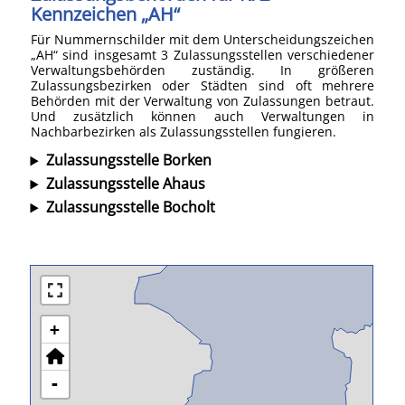
Kennzeichen „AH“
Für Nummernschilder mit dem Unterscheidungszeichen
„AH“ sind insgesamt 3 Zulassungsstellen verschiedener
Verwaltungsbehörden zuständig. In größeren
Zulassungsbezirken oder Städten sind oft mehrere
Behörden mit der Verwaltung von Zulassungen betraut.
Und zusätzlich können auch Verwaltungen in
Nachbarbezirken als Zulassungsstellen fungieren.
Zulassungsstelle Borken
Zulassungsstelle Ahaus
Zulassungsstelle Bocholt
+
-