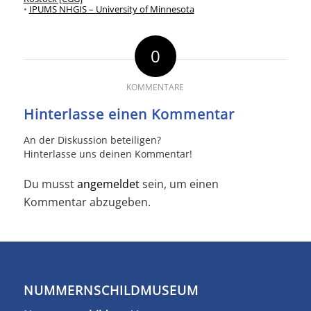
•
IPUMS NHGIS – University of Minnesota
0
KOMMENTARE
Hinterlasse einen Kommentar
An der Diskussion beteiligen?
Hinterlasse uns deinen Kommentar!
Du musst
angemeldet
sein, um einen
Kommentar abzugeben.
NUMMERNSCHILDMUSEUM