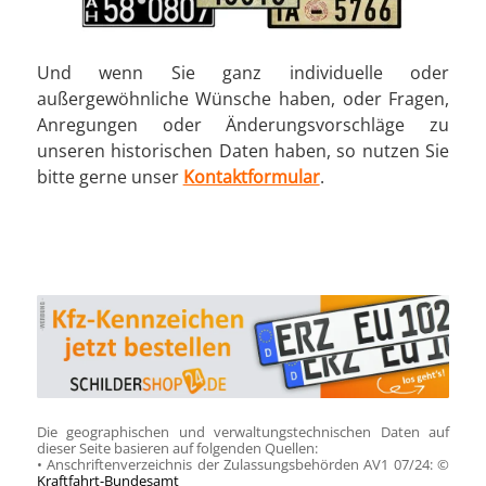
Und wenn Sie ganz individuelle oder
außergewöhnliche Wünsche haben, oder Fragen,
Anregungen oder Änderungsvorschläge zu
unseren historischen Daten haben, so nutzen Sie
bitte gerne unser
Kontaktformular
.
Die geographischen und verwaltungstechnischen Daten auf
dieser Seite basieren auf folgenden Quellen:
• Anschriftenverzeichnis der Zulassungsbehörden AV1 07/24: ©
Kraftfahrt-Bundesamt