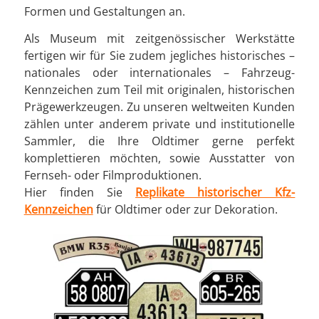
Formen und Gestaltungen an.
Als Museum mit zeitgenössischer Werkstätte
fertigen wir für Sie zudem jegliches historisches –
nationales oder internationales – Fahrzeug-
Kennzeichen zum Teil mit originalen, historischen
Prägewerkzeugen. Zu unseren weltweiten Kunden
zählen unter anderem private und institutionelle
Sammler, die Ihre Oldtimer gerne perfekt
komplettieren möchten, sowie Ausstatter von
Fernseh- oder Filmproduktionen.
Hier finden Sie
Replikate historischer Kfz-
Kennzeichen
für Oldtimer oder zur Dekoration.