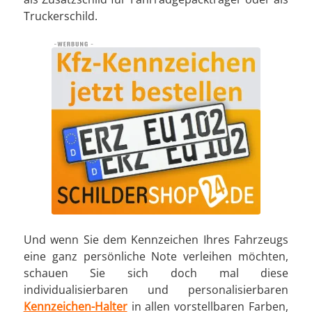
Truckerschild.
Und wenn Sie dem Kennzeichen Ihres Fahrzeugs
eine ganz persönliche Note verleihen möchten,
schauen Sie sich doch mal diese
individualisierbaren und personalisierbaren
Kennzeichen-Halter
in allen vorstellbaren Farben,