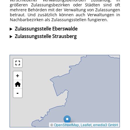
größeren Zulassungsbezirken oder Städten sind oft
mehrere Behörden mit der Verwaltung von Zulassungen
betraut. Und zusätzlich können auch Verwaltungen in
Nachbarbezirken als Zulassungsstellen fungieren.
Zulassungsstelle Eberswalde
Zulassungsstelle Strausberg
+
-
©
OpenStreetMap
,
Leaflet
,
emedia3 GmbH