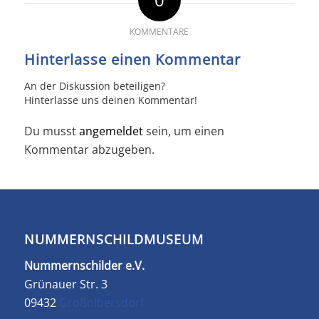
KOMMENTARE
Hinterlasse einen Kommentar
An der Diskussion beteiligen?
Hinterlasse uns deinen Kommentar!
Du musst
angemeldet
sein, um einen
Kommentar abzugeben.
NUMMERNSCHILDMUSEUM
Nummernschilder e.V.
Grünauer Str. 3
09432
Großolbersdorf