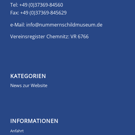
Tel: +49 (0)37369-84560
Fax: +49 (0)37369-845629
e-Mail:
info@nummernschildmuseum.de
Vereinsregister Chemnitz: VR 6766
KATEGORIEN
News zur Website
INFORMATIONEN
Anfahrt