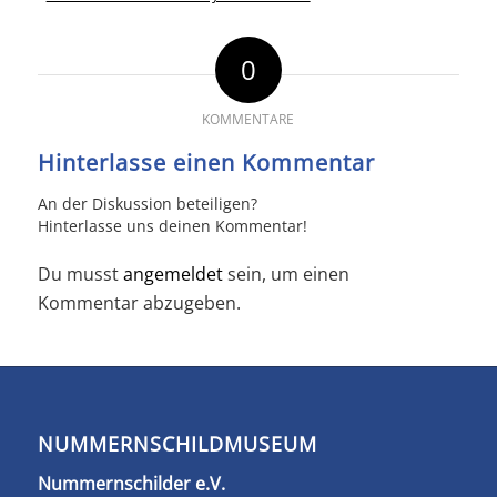
0
KOMMENTARE
Hinterlasse einen Kommentar
An der Diskussion beteiligen?
Hinterlasse uns deinen Kommentar!
Du musst
angemeldet
sein, um einen
Kommentar abzugeben.
NUMMERNSCHILDMUSEUM
Nummernschilder e.V.