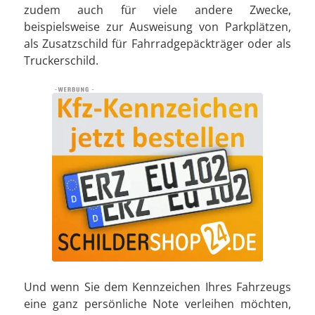
zudem auch für viele andere Zwecke,
beispielsweise zur Ausweisung von Parkplätzen,
als Zusatzschild für Fahrradgepäckträger oder als
Truckerschild.
Und wenn Sie dem Kennzeichen Ihres Fahrzeugs
eine ganz persönliche Note verleihen möchten,