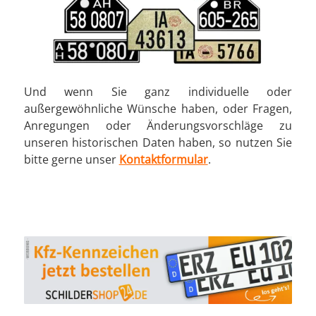
Und wenn Sie ganz individuelle oder
außergewöhnliche Wünsche haben, oder Fragen,
Anregungen oder Änderungsvorschläge zu
unseren historischen Daten haben, so nutzen Sie
bitte gerne unser
Kontaktformular
.