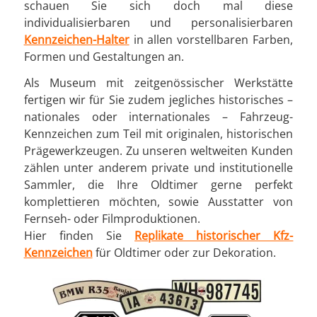
schauen Sie sich doch mal diese
individualisierbaren und personalisierbaren
Kennzeichen-Halter
in allen vorstellbaren Farben,
Formen und Gestaltungen an.
Als Museum mit zeitgenössischer Werkstätte
fertigen wir für Sie zudem jegliches historisches –
nationales oder internationales – Fahrzeug-
Kennzeichen zum Teil mit originalen, historischen
Prägewerkzeugen. Zu unseren weltweiten Kunden
zählen unter anderem private und institutionelle
Sammler, die Ihre Oldtimer gerne perfekt
komplettieren möchten, sowie Ausstatter von
Fernseh- oder Filmproduktionen.
Hier finden Sie
Replikate historischer Kfz-
Kennzeichen
für Oldtimer oder zur Dekoration.