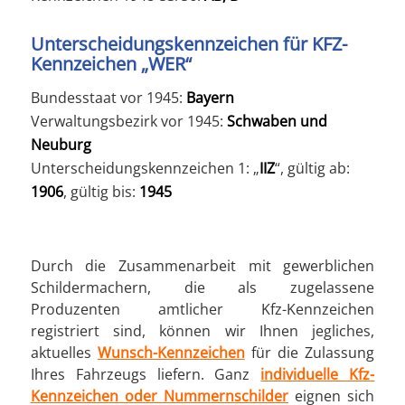
Unterscheidungskennzeichen für KFZ-
Kennzeichen „WER“
Bundesstaat vor 1945:
Bayern
Verwaltungsbezirk vor 1945:
Schwaben und
Neuburg
Unterscheidungskennzeichen 1: „
IIZ
“, gültig ab:
1906
, gültig bis:
1945
Durch die Zusammenarbeit mit gewerblichen
Schildermachern, die als zugelassene
Produzenten amtlicher Kfz-Kennzeichen
registriert sind, können wir Ihnen jegliches,
aktuelles
Wunsch-Kennzeichen
für die Zulassung
Ihres Fahrzeugs liefern. Ganz
individuelle Kfz-
Kennzeichen oder Nummernschilder
eignen sich