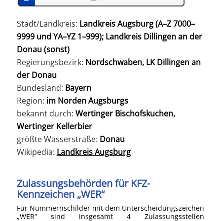
Stadt/Landkreis:
Landkreis Augsburg (A–Z 7000–
9999 und YA–YZ 1–999); Landkreis Dillingen an der
Donau (sonst)
Regierungsbezirk:
Nordschwaben, LK Dillingen an
der Donau
Bundesland:
Bayern
Region:
im Norden Augsburgs
bekannt durch:
Wertinger Bischofskuchen,
Wertinger Kellerbier
größte Wasserstraße:
Donau
Wikipedia:
Landkreis Augsburg
Zulassungsbehörden für KFZ-
Kennzeichen „WER“
Für Nummernschilder mit dem Unterscheidungszeichen
„WER“ sind insgesamt 4 Zulassungsstellen