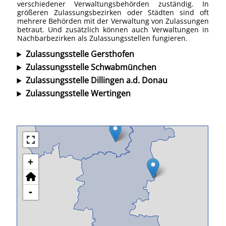
verschiedener Verwaltungsbehörden zuständig. In
größeren Zulassungsbezirken oder Städten sind oft
mehrere Behörden mit der Verwaltung von Zulassungen
betraut. Und zusätzlich können auch Verwaltungen in
Nachbarbezirken als Zulassungsstellen fungieren.
Zulassungsstelle Gersthofen
Zulassungsstelle Schwabmünchen
Zulassungsstelle Dillingen a.d. Donau
Zulassungsstelle Wertingen
+
-