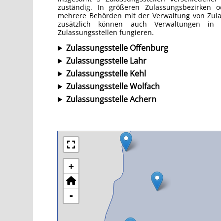
zuständig. In größeren Zulassungsbezirken o
mehrere Behörden mit der Verwaltung von Zul
zusätzlich können auch Verwaltungen in 
Zulassungsstellen fungieren.
Zulassungsstelle Offenburg
Zulassungsstelle Lahr
Zulassungsstelle Kehl
Zulassungsstelle Wolfach
Zulassungsstelle Achern
+
-