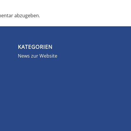
entar abzugeben.
KATEGORIEN
News zur Website