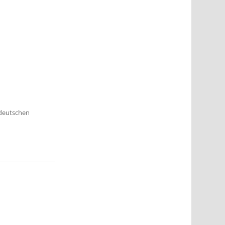
 deutschen