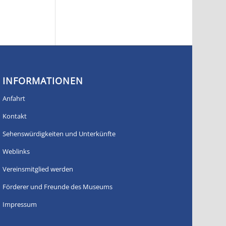
INFORMATIONEN
Anfahrt
Kontakt
Sehenswürdigkeiten und Unterkünfte
Weblinks
Vereinsmitglied werden
Förderer und Freunde des Museums
Impressum