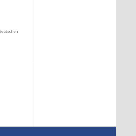
 deutschen