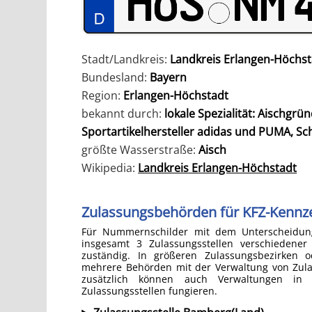
Stadt/Landkreis:
Landkreis Erlangen-Höchst
Bundesland:
Bayern
Region:
Erlangen-Höchstadt
bekannt durch:
lokale Spezialität: Aischgrü
Sportartikelhersteller adidas und PUMA, Sc
größte Wasserstraße:
Aisch
Wikipedia:
Landkreis Erlangen-Höchstadt
Zulassungsbehörden für KFZ-Kennz
Für Nummernschilder mit dem Unterscheidun
insgesamt 3 Zulassungsstellen verschiedener
zuständig. In größeren Zulassungsbezirken o
mehrere Behörden mit der Verwaltung von Zul
zusätzlich können auch Verwaltungen in 
Zulassungsstellen fungieren.